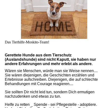
Das Tierhilfe-Moskito-Team!
Gerettete Hunde aus dem Tierschutz
(Auslandshunde) sind nicht Kaputt, sie haben nur
andere Erfahrungen und mehr erlebt als andere.
Wären sie Menschen, würde man sie Weise nennen....
Sie wären diejenigen, die Geschichten erzählen und
Erlebnisse aufschreiben. Diejenigen, die auf schlechte
Behandlungen mit Courage reagieren....
Sie sollten Dir nicht leid tun, sondern Dich ermutigen
nachzudenken und etwas zu tun.
Helfe zu retten _ Spende - sei Pflegestelle - adoptiere.