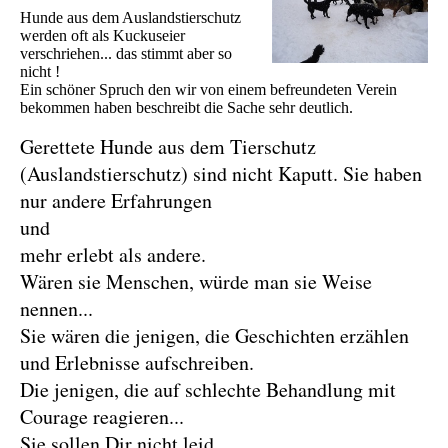
Hunde aus dem Auslandstierschutz
werden oft als Kuckuseier
verschriehen... das stimmt aber so
nicht !
Ein schöner Spruch den wir von einem befreundeten Verein
bekommen haben beschreibt die Sache sehr deutlich.
Gerettete Hunde aus dem Tierschutz
(Auslandstierschutz) sind nicht Kaputt. Sie haben
nur andere Erfahrungen
und
mehr erlebt als andere.
Wären sie Menschen, würde man sie Weise
nennen...
Sie wären die jenigen, die Geschichten erzählen
und Erlebnisse aufschreiben.
Die jenigen, die auf schlechte Behandlung mit
Courage reagieren...
Sie sollen Dir nicht leid