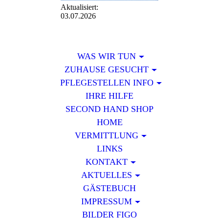
Aktualisiert:
03.07.2026
WAS WIR TUN
ZUHAUSE GESUCHT
PFLEGESTELLEN INFO
IHRE HILFE
SECOND HAND SHOP
HOME
VERMITTLUNG
LINKS
KONTAKT
AKTUELLES
GÄSTEBUCH
IMPRESSUM
BILDER FIGO