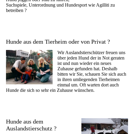
Suchspiele, Unterordnung und Hundesport wie Agilliti zu
betreiben ?
Hunde aus dem Tierheim oder von Privat ?
Wir Auslandstierschützer freuen uns
über jeden Hund der in Not geraten
ist und nun wieder ein neues
Zuhause gefunden hat. Deshalb
bitten wir Sie, schauen Sie sich auch
in ihren umliegenden Tierheimen
einmal um. Oft warten dort auch
Hunde die sich so sehr ein Zuhause wünschen.
Hunde aus dem
Auslandstierschutz ?