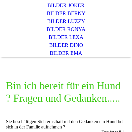
BILDER JOKER
BILDER BERNY
BILDER LUZZY
BILDER RONYA
BILDER LEXA
BILDER DINO
BILDER EMA
Bin ich bereit für ein Hund
? Fragen und Gedanken.....
Sie beschäftigen Sich ernsthaft mit den Gedanken ein Hund bei
sich in der Familie aufnehmen ?