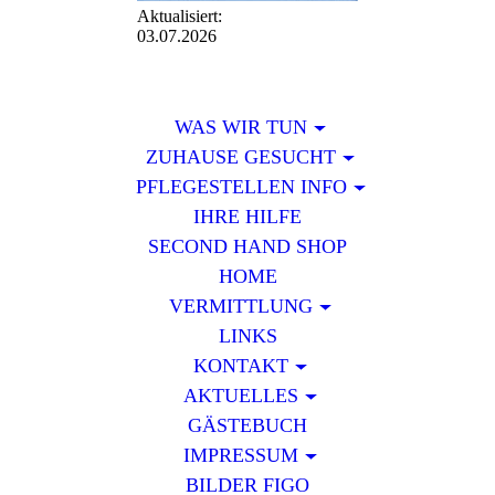
Aktualisiert:
03.07.2026
WAS WIR TUN
ZUHAUSE GESUCHT
PFLEGESTELLEN INFO
IHRE HILFE
SECOND HAND SHOP
HOME
VERMITTLUNG
LINKS
KONTAKT
AKTUELLES
GÄSTEBUCH
IMPRESSUM
BILDER FIGO