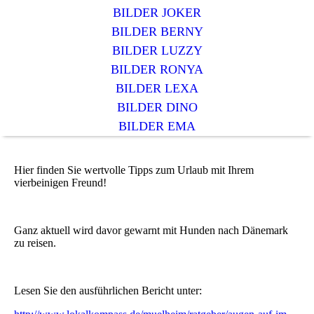
BILDER JOKER
BILDER BERNY
BILDER LUZZY
BILDER RONYA
BILDER LEXA
BILDER DINO
BILDER EMA
Hier finden Sie wertvolle Tipps zum Urlaub mit Ihrem
vierbeinigen Freund!
Ganz aktuell wird davor gewarnt mit Hunden nach Dänemark
zu reisen.
Lesen Sie den ausführlichen Bericht unter: