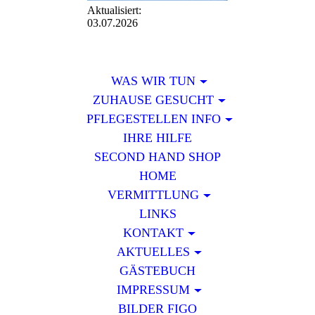
Aktualisiert:
03.07.2026
WAS WIR TUN
ZUHAUSE GESUCHT
PFLEGESTELLEN INFO
IHRE HILFE
SECOND HAND SHOP
HOME
VERMITTLUNG
LINKS
KONTAKT
AKTUELLES
GÄSTEBUCH
IMPRESSUM
BILDER FIGO