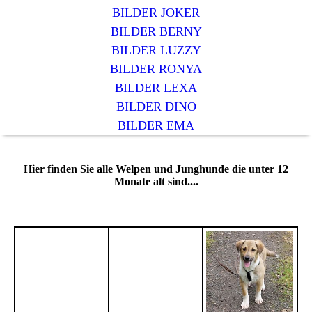
BILDER JOKER
BILDER BERNY
BILDER LUZZY
BILDER RONYA
BILDER LEXA
BILDER DINO
BILDER EMA
Hier finden Sie alle Welpen und Junghunde die unter 12
Monate alt sind....