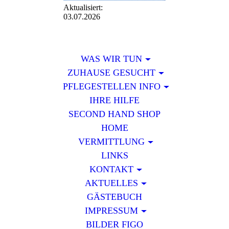
Aktualisiert:
03.07.2026
WAS WIR TUN
ZUHAUSE GESUCHT
PFLEGESTELLEN INFO
IHRE HILFE
SECOND HAND SHOP
HOME
VERMITTLUNG
LINKS
KONTAKT
AKTUELLES
GÄSTEBUCH
IMPRESSUM
BILDER FIGO