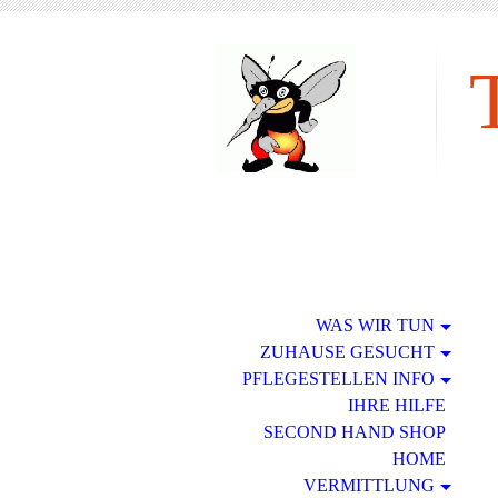
tie
WAS WIR TUN
ZUHAUSE GESUCHT
PFLEGESTELLEN INFO
IHRE HILFE
SECOND HAND SHOP
HOME
VERMITTLUNG