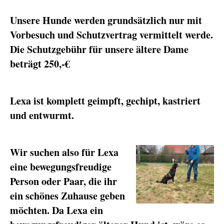
Unsere Hunde werden grundsätzlich nur mit
Vorbesuch und Schutzvertrag vermittelt werde.
Die Schutzgebühr für unsere ältere Dame
beträgt 250,-€
Lexa ist komplett geimpft, gechipt, kastriert
und entwurmt.
Wir suchen also für Lexa
eine bewegungsfreudige
Person oder Paar, die ihr
ein schönes Zuhause geben
möchten. Da Lexa ein