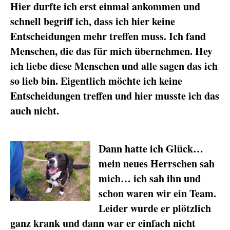
Hier durfte ich erst einmal ankommen und
schnell begriff ich, dass ich hier keine
Entscheidungen mehr treffen muss. Ich fand
Menschen, die das für mich übernehmen. Hey
ich liebe diese Menschen und alle sagen das ich
so lieb bin. Eigentlich möchte ich keine
Entscheidungen treffen und hier musste ich das
auch nicht.
Dann hatte ich Glück…
mein neues Herrschen sah
mich… ich sah ihn und
schon waren wir ein Team.
Leider wurde er plötzlich
ganz krank und dann war er einfach nicht