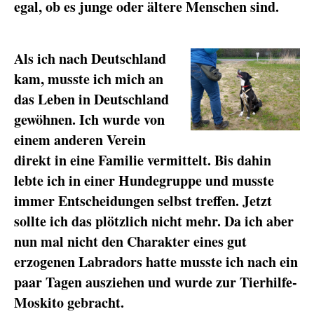
egal, ob es junge oder ältere Menschen sind.
Als ich nach Deutschland
kam, musste ich mich an
das Leben in Deutschland
gewöhnen. Ich wurde von
einem anderen Verein
direkt in eine Familie vermittelt. Bis dahin
lebte ich in einer Hundegruppe und musste
immer Entscheidungen selbst treffen. Jetzt
sollte ich das plötzlich nicht mehr. Da ich aber
nun mal nicht den Charakter eines gut
erzogenen Labradors hatte musste ich nach ein
paar Tagen ausziehen und wurde zur Tierhilfe-
Moskito gebracht.