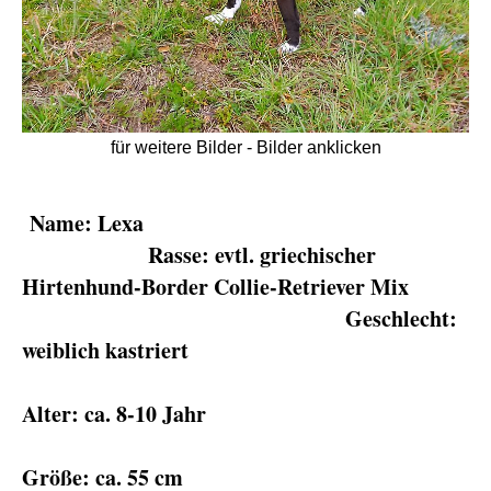
für weitere Bilder - Bilder anklicken
Name: Lexa
Rasse: evtl. griechischer
Hirtenhund-Border Collie-Retriever Mix
Geschlecht:
weiblich kastriert
Alter: ca. 8-10 Jahr
Größe: ca. 55 cm