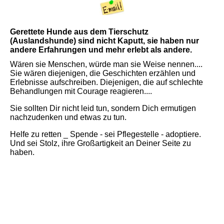
Gerettete Hunde aus dem Tierschutz
(Auslandshunde) sind nicht Kaputt, sie haben nur
andere Erfahrungen und mehr erlebt als andere.
Wären sie Menschen, würde man sie Weise nennen....
Sie wären diejenigen, die Geschichten erzählen und
Erlebnisse aufschreiben. Diejenigen, die auf schlechte
Behandlungen mit Courage reagieren....
Sie sollten Dir nicht leid tun, sondern Dich ermutigen
nachzudenken und etwas zu tun.
Helfe zu retten _ Spende - sei Pflegestelle - adoptiere.
Und sei Stolz, ihre Großartigkeit an Deiner Seite zu
haben.