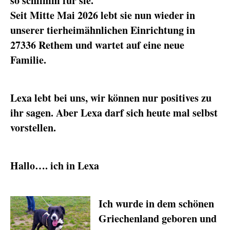
so schlimm für sie.
Seit Mitte Mai 2026 lebt sie nun wieder in
unserer tierheimähnlichen Einrichtung in
27336 Rethem und wartet auf eine neue
Familie.
Lexa lebt bei uns, wir können nur positives zu
ihr sagen. Aber Lexa darf sich heute mal selbst
vorstellen.
Hallo…. ich in Lexa
Ich wurde in dem schönen
Griechenland geboren und