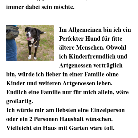
immer dabei sein möchte.
Im Allgemeinen bin ich ein
Perfekter Hund für fitte
ältere Menschen. Obwohl
ich Kinderfreundlich und
Artgenossen verträglich
bin, würde ich lieber in einer Familie ohne
Kinder und weiteren Artgenossen leben.
Endlich eine Familie nur für mich allein, wäre
großartig.
Ich würde mir am liebsten eine Einzelperson
oder ein 2 Personen Haushalt wünschen.
Vielleicht ein Haus mit Garten wäre toll.