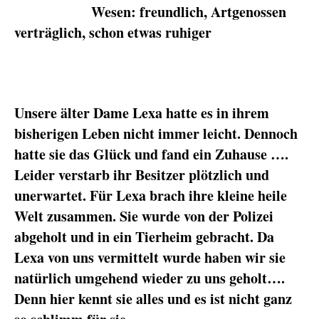
Wesen: freundlich, Artgenossen
verträglich, schon etwas ruhiger
Unsere älter Dame Lexa hatte es in ihrem
bisherigen Leben nicht immer leicht. Dennoch
hatte sie das Glück und fand ein Zuhause ….
Leider verstarb ihr Besitzer plötzlich und
unerwartet. Für Lexa brach ihre kleine heile
Welt zusammen. Sie wurde von der Polizei
abgeholt und in ein Tierheim gebracht. Da
Lexa von uns vermittelt wurde haben wir sie
natürlich umgehend wieder zu uns geholt….
Denn hier kennt sie alles und es ist nicht ganz