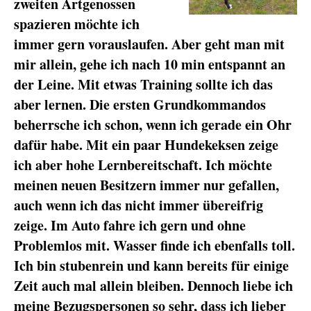
zweiten Artgenossen
spazieren möchte ich
immer gern vorauslaufen. Aber geht man mit
mir allein, gehe ich nach 10 min entspannt an
der Leine. Mit etwas Training sollte ich das
aber lernen. Die ersten Grundkommandos
beherrsche ich schon, wenn ich gerade ein Ohr
dafür habe. Mit ein paar Hundekeksen zeige
ich aber hohe Lernbereitschaft. Ich möchte
meinen neuen Besitzern immer nur gefallen,
auch wenn ich das nicht immer übereifrig
zeige. Im Auto fahre ich gern und ohne
Problemlos mit. Wasser finde ich ebenfalls toll.
Ich bin stubenrein und kann bereits für einige
Zeit auch mal allein bleiben. Dennoch liebe ich
meine Bezugspersonen so sehr, dass ich lieber