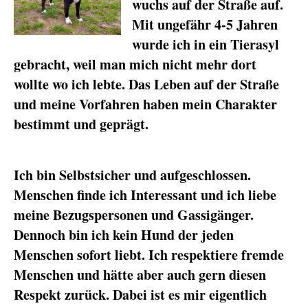
wuchs auf der Straße auf.
Mit ungefähr 4-5 Jahren
wurde ich in ein Tierasyl
gebracht, weil man mich nicht mehr dort
wollte wo ich lebte. Das Leben auf der Straße
und meine Vorfahren haben mein Charakter
bestimmt und geprägt.
Ich bin Selbstsicher und aufgeschlossen.
Menschen finde ich Interessant und ich liebe
meine Bezugspersonen und Gassigänger.
Dennoch bin ich kein Hund der jeden
Menschen sofort liebt. Ich respektiere fremde
Menschen und hätte aber auch gern diesen
Respekt zurück. Dabei ist es mir eigentlich