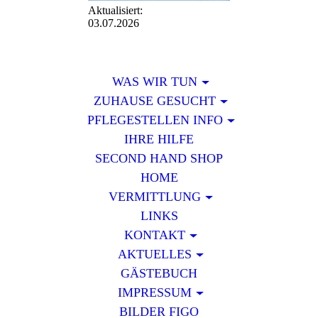
Aktualisiert:
03.07.2026
WAS WIR TUN
ZUHAUSE GESUCHT
PFLEGESTELLEN INFO
IHRE HILFE
SECOND HAND SHOP
HOME
VERMITTLUNG
LINKS
KONTAKT
AKTUELLES
GÄSTEBUCH
IMPRESSUM
BILDER FIGO