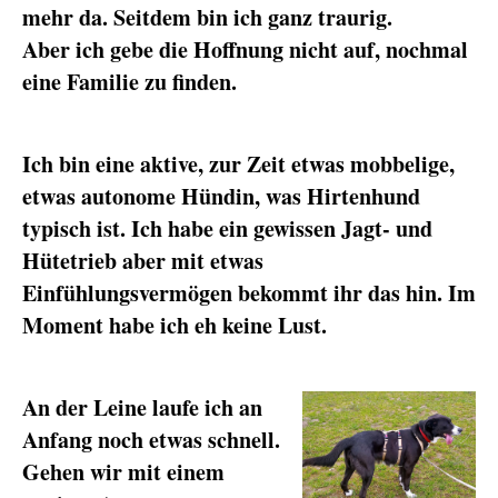
mehr da. Seitdem bin ich ganz traurig.
Aber ich gebe die Hoffnung nicht auf, nochmal
eine Familie zu finden.
Ich bin eine aktive, zur Zeit etwas mobbelige,
etwas autonome Hündin, was Hirtenhund
typisch ist. Ich habe ein gewissen Jagt- und
Hütetrieb aber mit etwas
Einfühlungsvermögen bekommt ihr das hin. Im
Moment habe ich eh keine Lust.
An der Leine laufe ich an
Anfang noch etwas schnell.
Gehen wir mit einem