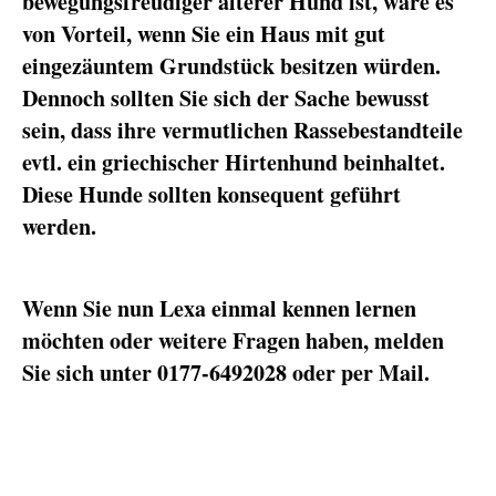
bewegungsfreudiger älterer Hund ist, wäre es
von Vorteil, wenn Sie ein Haus mit gut
eingezäuntem Grundstück besitzen würden.
Dennoch sollten Sie sich der Sache bewusst
sein, dass ihre vermutlichen Rassebestandteile
evtl. ein griechischer Hirtenhund beinhaltet.
Diese Hunde sollten konsequent geführt
werden.
Wenn Sie nun Lexa einmal kennen lernen
möchten oder weitere Fragen haben, melden
Sie sich unter 0177-6492028 oder per Mail.