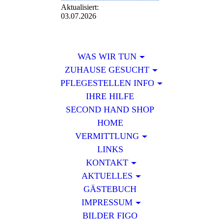
Aktualisiert:
03.07.2026
WAS WIR TUN
ZUHAUSE GESUCHT
PFLEGESTELLEN INFO
IHRE HILFE
SECOND HAND SHOP
HOME
VERMITTLUNG
LINKS
KONTAKT
AKTUELLES
GÄSTEBUCH
IMPRESSUM
BILDER FIGO