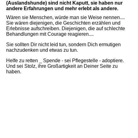
(Auslandshunde) sind nicht Kaputt, sie haben nur
andere Erfahrungen und mehr erlebt als andere.
Wären sie Menschen, würde man sie Weise nennen....
Sie wären diejenigen, die Geschichten erzählen und
Erlebnisse aufschreiben. Diejenigen, die auf schlechte
Behandlungen mit Courage reagieren....
Sie sollten Dir nicht leid tun, sondern Dich ermutigen
nachzudenken und etwas zu tun.
Helfe zu retten _ Spende - sei Pflegestelle - adoptiere.
Und sei Stolz, ihre Großartigkeit an Deiner Seite zu
haben.