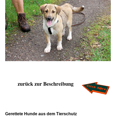
zurück zur Beschreibung
Gerettete Hunde aus dem Tierschutz