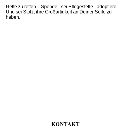
Helfe zu retten _ Spende - sei Pflegestelle - adoptiere.
Und sei Stolz, ihre Großartigkeit an Deiner Seite zu
haben.
KONTAKT