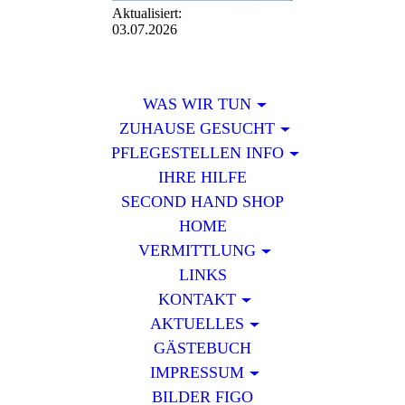
Aktualisiert:
03.07.2026
WAS WIR TUN
ZUHAUSE GESUCHT
PFLEGESTELLEN INFO
IHRE HILFE
SECOND HAND SHOP
HOME
VERMITTLUNG
LINKS
KONTAKT
AKTUELLES
GÄSTEBUCH
IMPRESSUM
BILDER FIGO