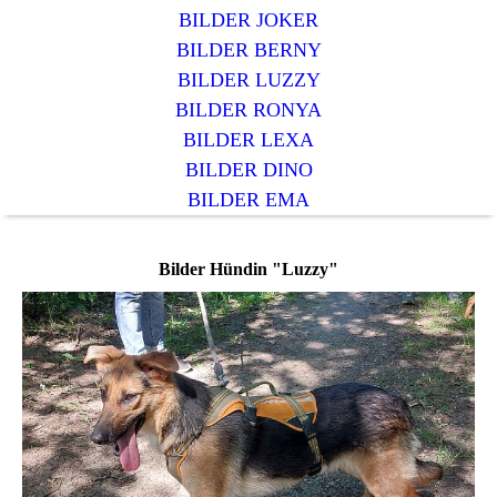
BILDER JOKER
BILDER BERNY
BILDER LUZZY
BILDER RONYA
BILDER LEXA
BILDER DINO
BILDER EMA
Bilder Hündin "Luzzy"