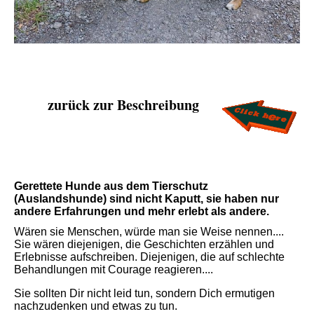
zurück zur Beschreibung
Gerettete Hunde aus dem Tierschutz
(Auslandshunde) sind nicht Kaputt, sie haben nur
andere Erfahrungen und mehr erlebt als andere.
Wären sie Menschen, würde man sie Weise nennen....
Sie wären diejenigen, die Geschichten erzählen und
Erlebnisse aufschreiben. Diejenigen, die auf schlechte
Behandlungen mit Courage reagieren....
Sie sollten Dir nicht leid tun, sondern Dich ermutigen
nachzudenken und etwas zu tun.